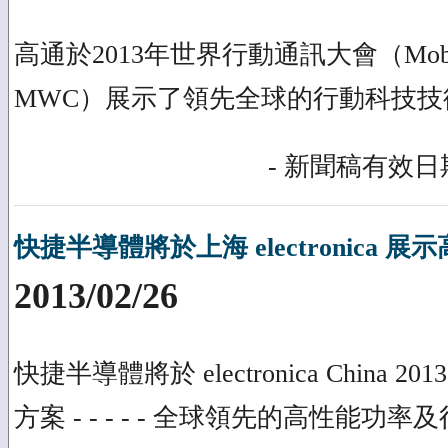
高通於2013年世界行動通訊大會（Mobile Wo
MWC）展示了領先全球的行動科技技
- 新聞稿有效日期
快捷半導體將於上海 electronica 
2013/02/26
快捷半導體將於 electronica China
方案 - - - - - 全球領先的高性能