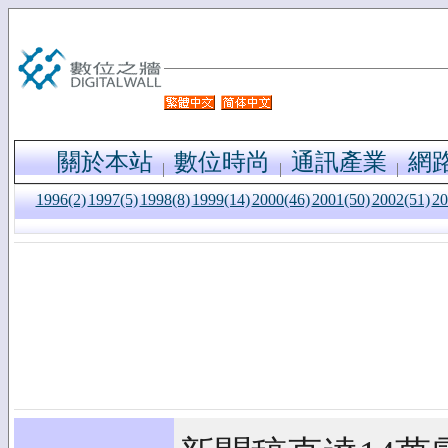
關於本站
數位時尚
通訊產業
網
1996(2)
1997(5)
1998(8)
1999(14)
2000(46)
2001(50)
2002(51)
20