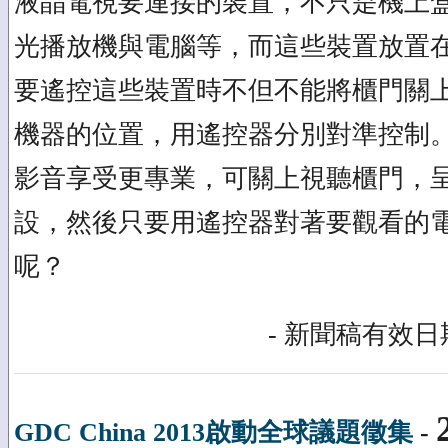
液晶電視要連接的裝置，不只是機上
光播放機與電腦等，而這些裝置放置
要遙控這些裝置時不但不能將櫃門關
機器的位置，用遙控器分別對準控制
影音享受更專業，可關上視聽櫃門，
設，然後只要用遙控器對著要觀看的
呢？
- 新聞稿有效日期
GDC China 2013啟動全球議題徵集
-