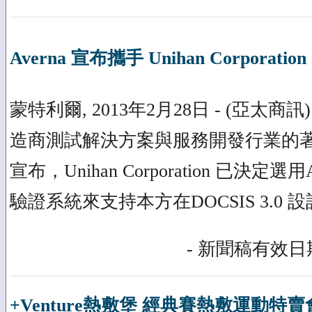
Averna 宣布攜手 Unihan Corporation
蒙特利爾, 2013年2月28日 - (亞太商
造商測試解決方案與服務開發行業的著名企
宣布，Unihan Corporation 已決定選用Av
驗證系統來支持本方在DOCSIS 3.0
- 新聞稿有效日期
+Venture熱敷堡 經典賽熱敷運動特賣