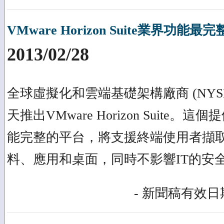
VMware Horizon Suite業界功
2013/02/28
全球虛擬化和雲端基礎架構廠商 (NYSE:
天推出VMware Horizon Suite
能完整的平台，將支援終端使用者擷
料、應用和桌面，同時不影響IT的安
- 新聞稿有效日期