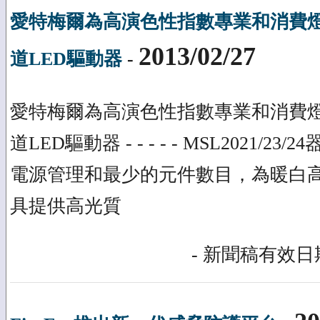
愛特梅爾為高演色性指數專業和消費
2013/02/27
道LED驅動器
-
愛特梅爾為高演色性指數專業和消費
道LED驅動器 - - - - - MSL2021/
電源管理和最少的元件數目，為暖白高
具提供高光質
- 新聞稿有效日期