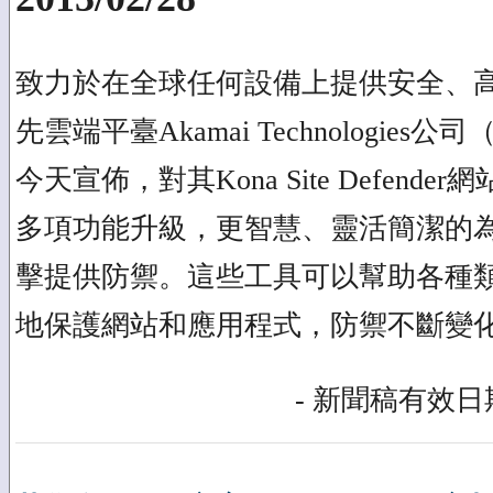
致力於在全球任何設備上提供安全、
先雲端平臺Akamai Technologies公司
今天宣佈，對其Kona Site Defend
多項功能升級，更智慧、靈活簡潔的
擊提供防禦。這些工具可以幫助各種
地保護網站和應用程式，防禦不斷變
- 新聞稿有效日期