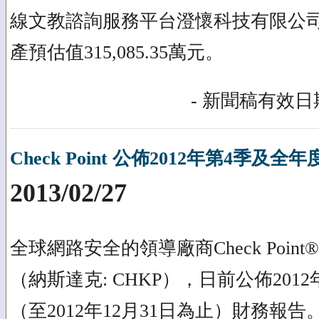
線文教諮詢服務平台澄懷科技有限公司
產預估值315,085.35萬元。
- 新聞稿有效日期
Check Point 公佈2012年第4季及全
2013/02/27
全球網路安全的領導廠商Check Poi
（納斯達克: CHKP），日前公佈201
（至2012年12月31日為止）財務報告