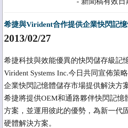
- 新聞稿有效日期
希捷與Virident合作提供企業快閃
2013/02/27
希捷科技與效能優異的快閃儲存級記
Virident Systems Inc.今日共
企業快閃記憶體儲存市場提供解決方
希捷將提供OEM和通路夥伴快閃記憶體
方案，並運用彼此的優勢，為新一代
硬體解決方案。