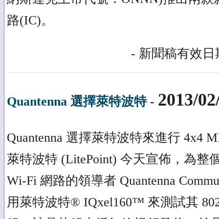
路(IC)。
- 新聞稿有效日期
2013/02
Quantenna 選擇萊特波特
-
Quantenna 選擇萊特波特來進行 4x4
萊特波特 (LitePoint) 今天宣佈
Wi-Fi 網路的領導者 Quantenna Communi
用萊特波特® IQxel160™ 來測試其 80