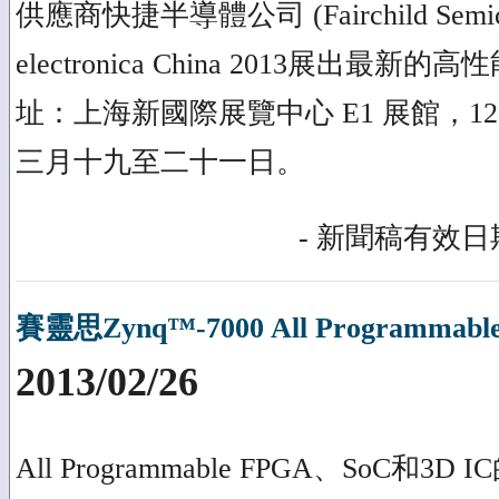
供應商快捷半導體公司 (Fairchild Semic
electronica China 2013展出
址：上海新國際展覽中心 E1 展館，1
三月十九至二十一日。
- 新聞稿有效日期
賽靈思Zynq™-7000 All Programmable
2013/02/26
All Programmable FPGA、SoC和