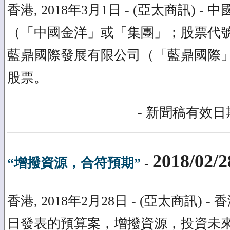
香港, 2018年3月1日 - (亞太商訊) 
（「中國金洋」或「集團」；股票代號：
藍鼎國際發展有限公司（「藍鼎國際」
股票。
- 新聞稿有效日期
2018/02/2
“增撥資源，合符預期”
-
香港, 2018年2月28日 - (亞太商訊)
日發表的預算案，增撥資源，投資未