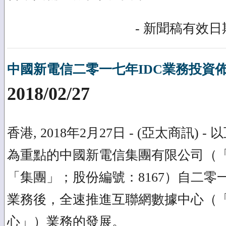
- 新聞稿有效日期
中國新電信二零一七年IDC業務投資
2018/02/27
香港, 2018年2月27日 - (亞太商訊)
為重點的中國新電信集團有限公司（
「集團」；股份編號：8167）自二零
業務後，全速推進互聯網數據中心（「
心」）業務的發展。