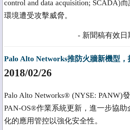
control and data acquisition; 
環境遭受攻擊威脅。
- 新聞稿有效日期
Palo Alto Networks推防火牆新
2018/02/26
Palo Alto Networks® (NYSE: 
PAN-OS®作業系統更新，進一步協
化的應用管控以強化安全性。