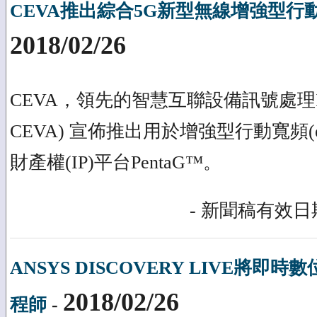
CEVA推出綜合5G新型無線增強型行動寬
2018/02/26
CEVA，領先的智慧互聯設備訊號處理IP
CEVA) 宣佈推出用於增強型行動寬頻(
財產權(IP)平台PentaG™。
- 新聞稿有效日期
ANSYS DISCOVERY LIVE將
2018/02/26
程師
-