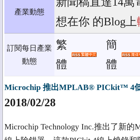
新聞稿直達14萬
產業動態
想在你 的Blog上
繁
簡
訂閱每日產業
動態
體
體
Microchip 推出MPLAB® PICkit
2018/02/28
Microchip Technology Inc.推出了新的