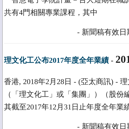
共有4門相關專業課程，其中
- 新聞稿有效日期
20
理文化工公布2017年度全年業績
-
香港, 2018年2月28日 - (亞太商訊) 
（「理文化工」或「集團」）（股份編
其截至2017年12月31日止年度全年業
- 新聞稿有效日期