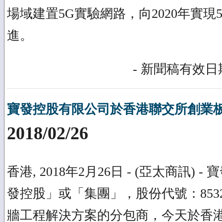
場域建置5G實驗網路，向2020年實現
進。
- 新聞稿有效日期
寶發控股有限公司於香港聯交所創業
2018/02/26
香港, 2018年2月26日 - (亞太商訊)
發控股」或「集團」，股份代號：853
牆工程解決方案的分包商，今天於香港