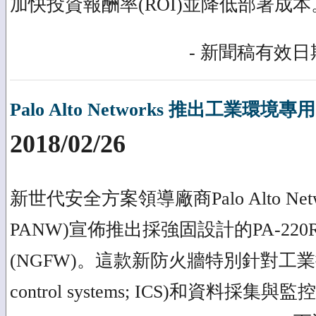
加快投資報酬率(ROI)並降低部署成本
- 新聞稿有效日期
Palo Alto Networks 推出工業環境
2018/02/26
新世代安全方案領導廠商Palo Alto Netwo
PANW)宣佈推出採強固設計的PA-22
(NGFW)。這款新防火牆特別針對工業控制系
control systems; ICS)和資料採集與監控系