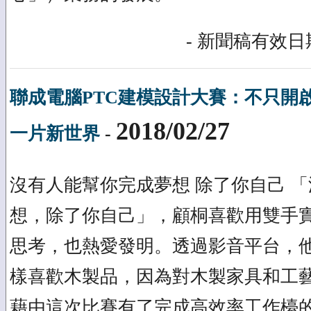
- 新聞稿有效日期
聯成電腦PTC建模設計大賽：不只開
2018/02/27
一片新世界
-
沒有人能幫你完成夢想 除了你自己 
想，除了你自己」，顧桐喜歡用雙手
思考，也熱愛發明。透過影音平台，
樣喜歡木製品，因為對木製家具和工
藉由這次比賽有了完成高效率工作檯