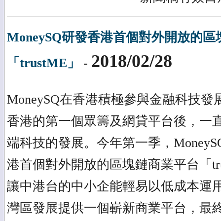
MoneySQ研發香港首個對外開放的
2018/02/28
「trustME」
-
MoneySQ在香港積極參與金融科技發
香港的第一個眾籌及網貸平台後，一
端科技的發展。今年第一季，Money
港首個對外開放的區塊鏈商業平台「tru
讓中港台的中小企能輕易以低成本運
灣區發展提供一個嶄新商業平台，最