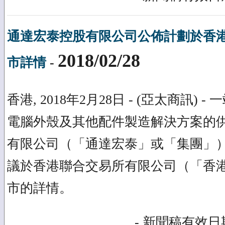
通達宏泰控股有限公司公佈計劃於香
2018/02/28
市詳情
-
香港, 2018年2月28日 - (亞太商訊)
電腦外殼及其他配件製造解決方案的
有限公司（「通達宏泰」或「集團」
議於香港聯合交易所有限公司（「香
市的詳情。
- 新聞稿有效日期