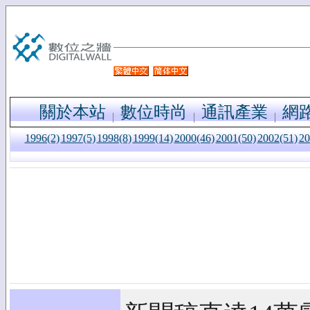
關於本站
數位時尚
通訊產業
網
1996(2)
1997(5)
1998(8)
1999(14)
2000(46)
2001(50)
2002(51)
20