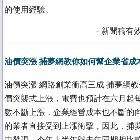
的使用經驗。
- 新聞稿有效
油價突漲 捕夢網教你如何幫企業省成
油價突漲 網路創業衝高三成 捕夢網教
價突襲式上漲，電費也預計在六月起每
數不斷上漲，企業經營成本也不斷的
的業者直接受到上漲衝擊，因此，捕
中發現，今年上半年與去年同期相比