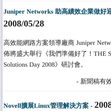
Juniper Networks 助高績效企
2008/05/28
高效能網路方案領導廠商 Juniper Netw
佈將盛大舉行《我們準備好了！THE SWITC
Solutions Day 2008》研討會。
- 新聞稿有效
2008
Novell擴展Linux管理解決方案
-