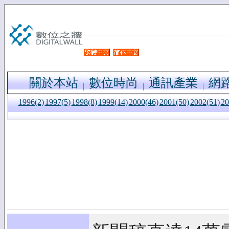
關於本站
數位時尚
通訊產業
網
1996(2)
1997(5)
1998(8)
1999(14)
2000(46)
2001(50)
2002(51)
20