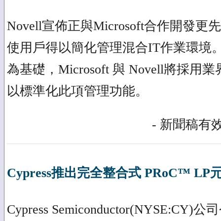
Novell宣佈正與Microsoft合作開發
使用戶得以簡化管理混合IT作業環境
為基礎，Microsoft 與 Novell
以標準化此項管理功能。
- 新聞稿有效
Cypress推出完全整合式 PRoC™ LP
Cypress Semiconductor(NYSE