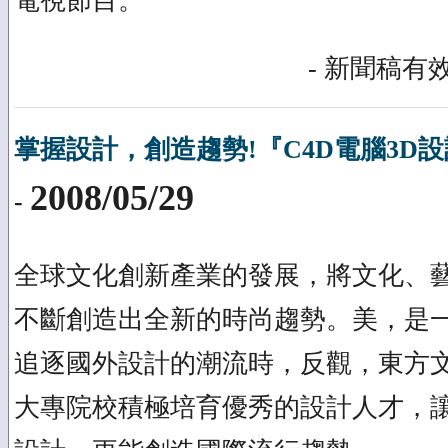
電視節目。
- 新聞稿有效
掌握設計，創造趨勢!『C4D電腦3D
2008/05/29
-
全球文化創新產業的發展，將文化、
不斷創造出全新的時尚趨勢。美，是
追逐國外設計的潮流時，反觀，東方
大專院校積極培育優秀的設計人才，