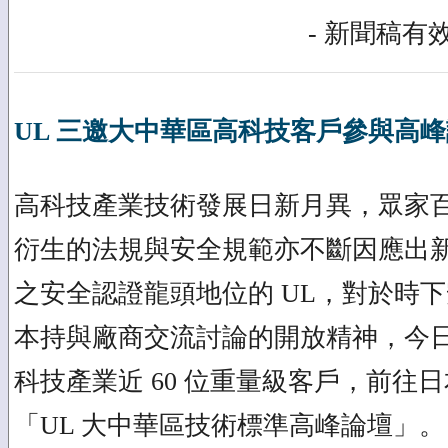
- 新聞稿有效
UL 三邀大中華區高科技客戶參與高
高科技產業技術發展日新月異，眾家
衍生的法規與安全規範亦不斷因應出
之安全認證龍頭地位的 UL，對於時
本持與廠商交流討論的開放精神，今
科技產業近 60 位重量級客戶，前往
「UL 大中華區技術標準高峰論壇」。