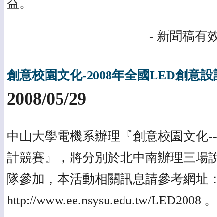
益。
- 新聞稿有效
創意校園文化-2008年全國LED創意
2008/05/29
中山大學電機系辦理『創意校園文化--2
計競賽』，將分別於北中南辦理三場
隊參加，本活動相關訊息請參考網址
http://www.ee.nsysu.edu.tw/LED2008 。