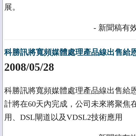
展。
- 新聞稿有效
科勝訊將寬頻媒體處理產品線出售給
2008/05/28
科勝訊將寬頻媒體處理產品線出售給恩
計將在60天內完成，公司未來將聚焦在
用、DSL閘道以及VDSL2技術應用