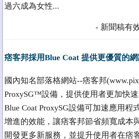
過六成為女性...
- 新聞稿有效
痞客邦採用Blue Coat 提供更優質的
國內知名部落格網站--痞客邦(www.pixnet.
ProxySG™設備，提供使用者更加
Blue Coat ProxySG設備可加速
增進的效能，讓痞客邦節省頻寬成本
開發更多新服務，並提升使用者在痞