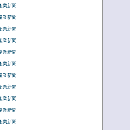
7 產業新聞
6 產業新聞
5 產業新聞
4 產業新聞
3 產業新聞
2 產業新聞
1 產業新聞
2 產業新聞
1 產業新聞
0 產業新聞
9 產業新聞