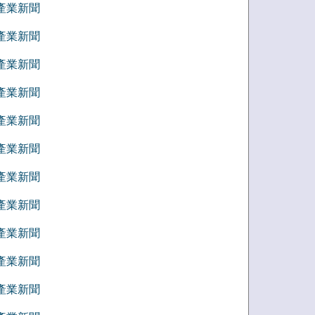
8 產業新聞
7 產業新聞
6 產業新聞
5 產業新聞
4 產業新聞
3 產業新聞
2 產業新聞
1 產業新聞
2 產業新聞
1 產業新聞
0 產業新聞