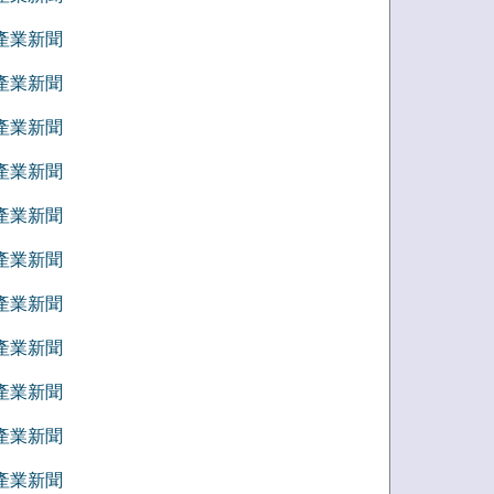
5 產業新聞
4 產業新聞
3 產業新聞
2 產業新聞
1 產業新聞
2 產業新聞
1 產業新聞
0 產業新聞
9 產業新聞
8 產業新聞
7 產業新聞