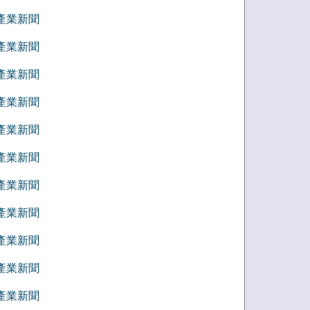
6 產業新聞
5 產業新聞
4 產業新聞
3 產業新聞
2 產業新聞
1 產業新聞
2 產業新聞
1 產業新聞
0 產業新聞
9 產業新聞
8 產業新聞