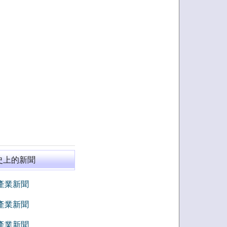
史上的新聞
8 產業新聞
7 產業新聞
6 產業新聞