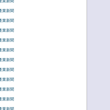
9 產業新聞
8 產業新聞
7 產業新聞
6 產業新聞
5 產業新聞
4 產業新聞
3 產業新聞
2 產業新聞
1 產業新聞
2 產業新聞
1 產業新聞
0 產業新聞