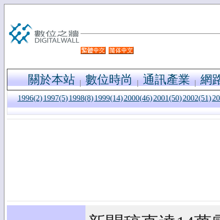
關於本站
數位時尚
通訊產業
網
1996(2)
1997(5)
1998(8)
1999(14)
2000(46)
2001(50)
2002(51)
20