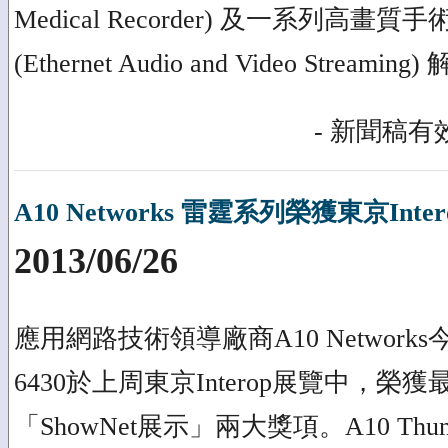
Medical Recorder) 及一系列高
(Ethernet Audio and Video Streami
- 新聞稿有效
A10 Networks 雷霆系列榮獲東京In
2013/06/26
應用網路技術領導廠商A10 Networks今日
6430於上周東京Interop展覽中，
「ShowNet展示」兩大獎項。A10 Th