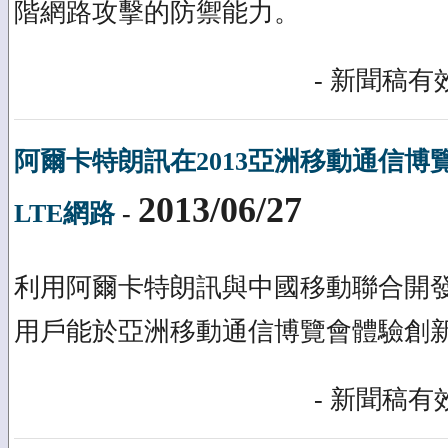
階網路攻擊的防禦能力。
- 新聞稿有效
阿爾卡特朗訊在2013亞洲移動通信博
2013/06/27
LTE網路
-
利用阿爾卡特朗訊與中國移動聯合開
用戶能於亞洲移動通信博覽會體驗創新
- 新聞稿有效