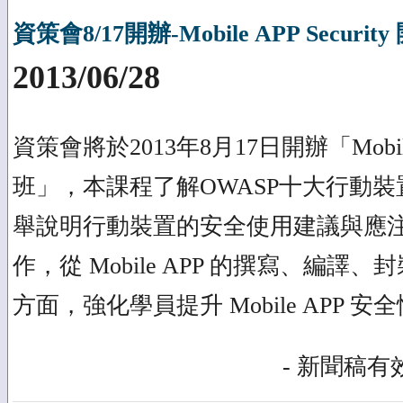
資策會8/17開辦-Mobile APP Securi
2013/06/28
資策會將於2013年8月17日開辦「Mobile 
班」，本課程了解OWASP十大行動
舉說明行動裝置的安全使用建議與應
作，從 Mobile APP 的撰寫、編
方面，強化學員提升 Mobile APP 
- 新聞稿有效