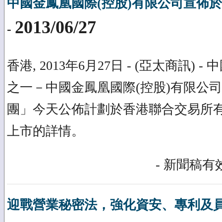
中國金鳳凰國際(控股)有限公司宣佈
2013/06/27
-
香港, 2013年6月27日 - (亞太商訊)
之一－中國金鳳凰國際(控股)有限公司
團」今天公佈計劃於香港聯合交易所有
上市的詳情。
- 新聞稿有效
迎戰營業秘密法，強化資安、專利及