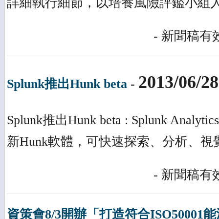
詳細執行細節，以培養風險評鑑小組
- 新聞稿有效
2013/06/28
Splunk推出Hunk beta
-
Splunk推出Hunk beta : Splunk Analyti
新Hunk軟體，可快速探索、分析、視覺
- 新聞稿有效
資策會8/3開辦「打造符合ISO5000