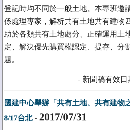
登記時均不同於一般土地。本專班邀
係處理專家，解析共有土地共有建物
助於各類共有土地處分、正確運用土地
定、解決優先購買權認定、提存、分
題。
- 新聞稿有效日期
國建中心舉辦「共有土地、共有建物
2017/07/31
8/17台北
-