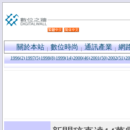
關於本站
數位時尚
通訊產業
網
1996(2)
1997(5)
1998(8)
1999(14)
2000(46)
2001(50)
2002(51)
20