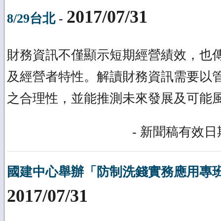
2017/07/31
8/29台北
-
財務資訊不僅顯示短期經營績效，也
及經營者特性。解讀財務資訊需要以
之合理性，並能推測未來發展及可能
- 新聞稿有效日期
國建中心舉辦「防制洗錢實務應用專班」
2017/07/31