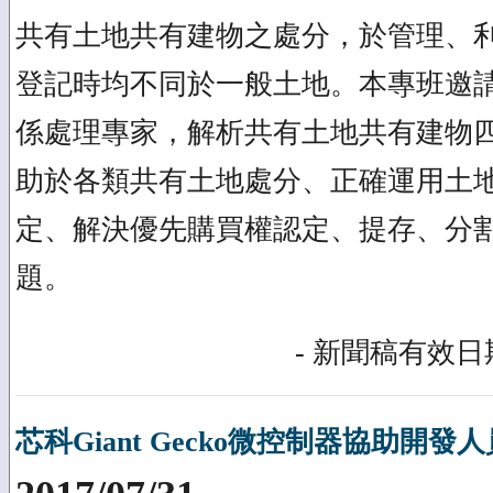
共有土地共有建物之處分，於管理、
登記時均不同於一般土地。本專班邀
係處理專家，解析共有土地共有建物
助於各類共有土地處分、正確運用土地
定、解決優先購買權認定、提存、分
題。
- 新聞稿有效日期
芯科Giant Gecko微控制器協助開發