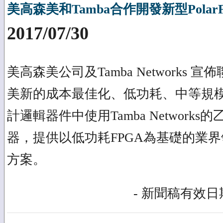
美高森美和Tamba合作開發新型PolarF
2017/07/30
美高森美公司及Tamba Networks
美新的成本最佳化、低功耗、中等規模Pol
計邏輯器件中使用Tamba Network
器，提供以低功耗FPGA為基礎的業界
方案。
- 新聞稿有效日期