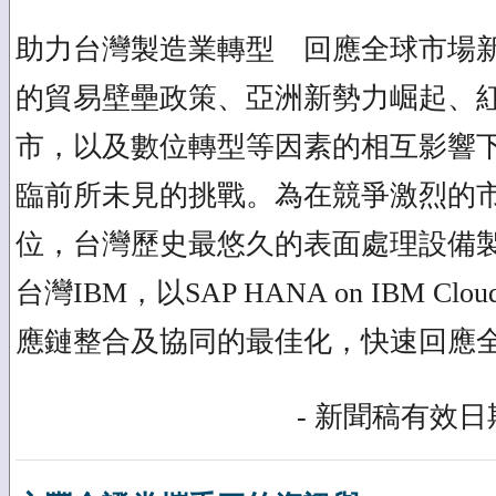
助力台灣製造業轉型 回應全球市場新
的貿易壁壘政策、亞洲新勢力崛起、
市，以及數位轉型等因素的相互影響
臨前所未見的挑戰。為在競爭激烈的
位，台灣歷史最悠久的表面處理設備
台灣IBM，以SAP HANA on IBM 
應鏈整合及協同的最佳化，快速回應
- 新聞稿有效日期