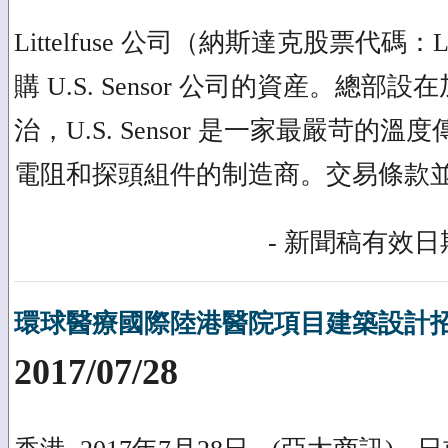
Littelfuse 公司（納斯達克股票代碼
購 U.S. Sensor 公司的資産。總
治，U.S. Sensor 是一家最嚴苛的
電阻和探頭組件的制造商。交易條款
- 新聞稿有效日期
環球醫療國際陸港醫院項目建築設計
2017/07/28