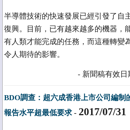
半導體技術的快速發展已經引發了自
復興。目前，已有越來越多的機器，
有人類才能完成的任務，而這種轉變
令人期待的影響。
- 新聞稿有效日期
BDO調查：超六成香港上市公司編制
2017/07/31
報告水平超最低要求
-