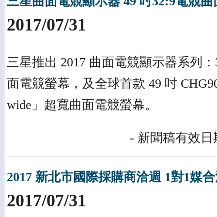
三星曲面電競顯示器 49 吋32:9電競曲面
2017/07/31
三星推出 2017 曲面電競顯示器系列：32 吋
面電競螢幕，及全球首款 49 吋 CHG90 32:
wide」超寬曲面電競螢幕。
- 新聞稿有效日期
2017 新北市國際採購商洽週 1對1媒合
2017/07/31