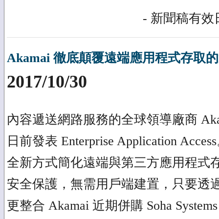
- 新聞稿有效日
Akamai 徹底顛覆遠端應用程式存取
2017/10/30
內容遞送網路服務的全球領導廠商 Akamai Tec
日前發表 Enterprise Application
全新方式簡化遠端與第三方應用程式
安全保護，無需用戶端建置，只要透
更整合 Akamai 近期併購 Soha Syst