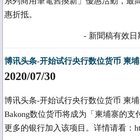
系列商用筆電舊換新」優惠活動，最高享N
惠折抵。
- 新聞稿有效日期
博讯头条-开始试行央行数位货币 柬
2020/07/30
博讯头条-开始试行央行数位货币 柬
Bakong数位货币将成为「柬埔寨的
更多的银行加入该项目。详情请看：https://b