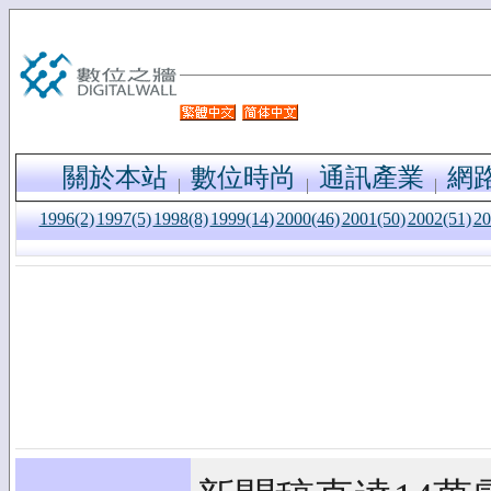
關於本站
數位時尚
通訊產業
網
1996(2)
1997(5)
1998(8)
1999(14)
2000(46)
2001(50)
2002(51)
20