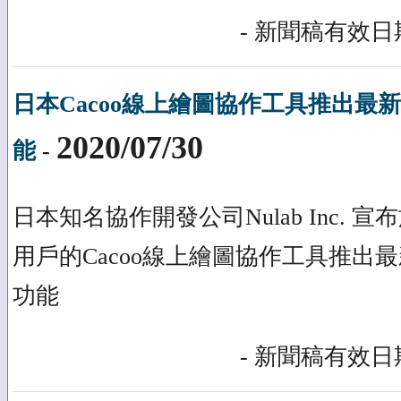
- 新聞稿有效日期
日本Cacoo線上繪圖協作工具推出最
2020/07/30
能
-
日本知名協作開發公司Nulab Inc. 
用戶的Cacoo線上繪圖協作工具推出
功能
- 新聞稿有效日期