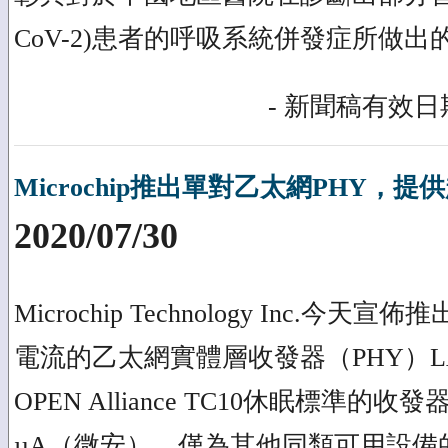
CoV-2)患者的呼吸系統併發症所做
- 新聞稿有效日期
Microchip推出單對乙太網PHY，提
2020/07/30
Microchip Technology Inc.今
電流的乙太網實體層收發器（PHY）LA
OPEN Alliance TC10休眠標準的
µA（微安），僅為其他同類可用設備