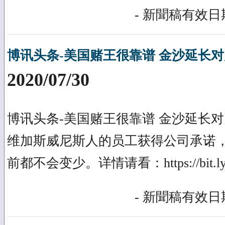
- 新聞稿有效日期
博讯头条-美国赌王很靠谱 金沙延长
2020/07/30
博讯头条-美国赌王很靠谱 金沙延长
维加斯威尼斯人的员工获得公司承诺，
前都不会变少。详情请看：https://bit.ly/
- 新聞稿有效日期