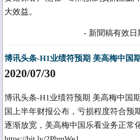
大效益。
- 新聞稿有效日期
博讯头条-H1业绩符预期 美高梅中国期
2020/07/30
博讯头条-H1业绩符预期 美高梅中国
国上半年财报公布，亏损程度符合预
逐渐放宽，美高梅中国乐看业务正常
https://bit.ly/2PhmWe1