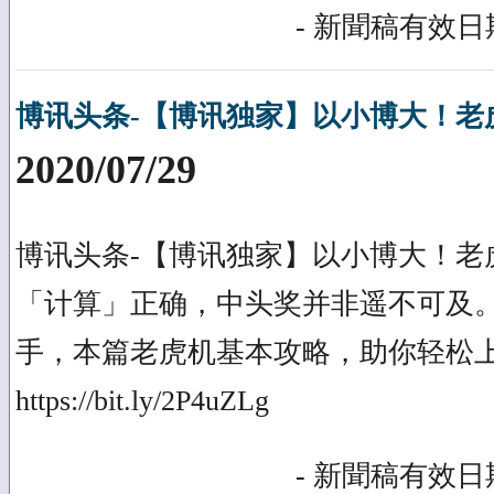
- 新聞稿有效日期
博讯头条-【博讯独家】以小博大！老
2020/07/29
博讯头条-【博讯独家】以小博大！老
「计算」正确，中头奖并非遥不可及
手，本篇老虎机基本攻略，助你轻松
https://bit.ly/2P4uZLg
- 新聞稿有效日期