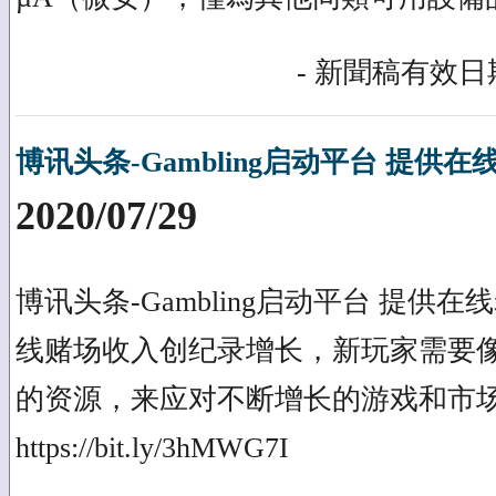
- 新聞稿有效日期
博讯头条-Gambling启动平台 提供
2020/07/29
博讯头条-Gambling启动平台 提供
线赌场收入创纪录增长，新玩家需要像 Slot
的资源，来应对不断增长的游戏和市
https://bit.ly/3hMWG7I