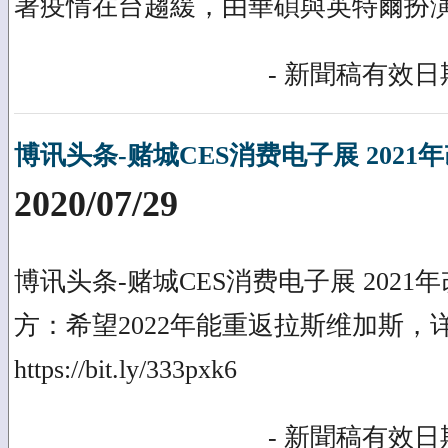
著疫情在台趨緩，由華碩與英特爾扮
- 新聞稿有效日期
博讯头条-赌城CES消费电子展 2021
2020/07/29
博讯头条-赌城CES消费电子展 202
方：希望2022年能重返拉斯维加斯，
https://bit.ly/333pxk6
- 新聞稿有效日期