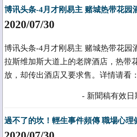
博讯头条-4月才刚易主 赌城热带花园
2020/07/30
博讯头条-4月才刚易主 赌城热带花
拉斯维加斯大道上的老牌酒店，热带花
放，却传出酒店又要求售。详情请看：https://
- 新聞稿有效日期
過不了的坎！輕生事件頻傳 職場心理
2020/07/30