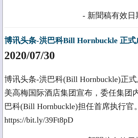
- 新聞稿有效日期
博讯头条-洪巴科Bill Hornbuckle
2020/07/30
博讯头条-洪巴科(Bill Hornbuckle
美高梅国际酒店集团宣布，委任集团内
巴科(Bill Hornbuckle)担任首席执
https://bit.ly/39Ft8pD