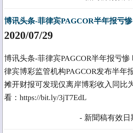
博讯头条-菲律宾PAGCOR半年报亏惨
2020/07/29
博讯头条-菲律宾PAGCOR半年报亏惨
律宾博彩监管机构PAGCOR发布半年
摊开财报可发现仅离岸博彩收入同比
看：https://bit.ly/3jT7EdL
- 新聞稿有效日期