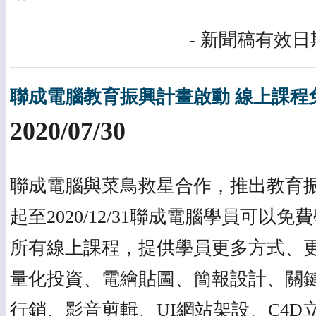
- 新聞稿有效日期
聯成電腦教育振興計畫啟動 線上課程
2020/07/30
聯成電腦與菜鳥救星合作，推出教育
起至2020/12/31聯成電腦學員可以免
所有線上課程，提供學員更多方式、更多
量化投資、電繪貼圖、簡報設計、關鍵
行銷、影音剪輯、UI網站架設、C4D