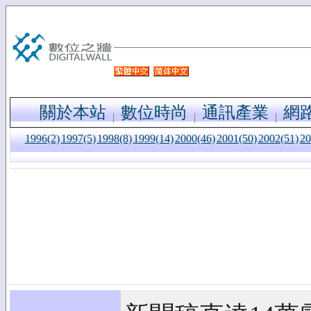
關於本站
數位時尚
通訊產業
網
1996(2)
1997(5)
1998(8)
1999(14)
2000(46)
2001(50)
2002(51)
20