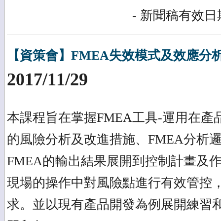
- 新聞稿有效日期
【資策會】FMEA失效模式及效應分析實
2017/11/29
本課程旨在掌握FMEA工具-運用在
的風險分析及改進措施、FMEA分析
FMEA的輸出結果展開到控制計畫及
現場的操作中對風險點進行有效管控
求。並以現有產品開發為例展開練習