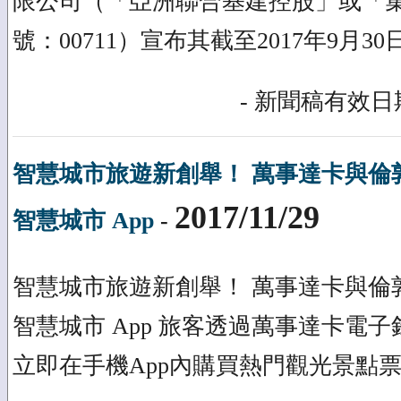
限公司（「亞洲聯合基建控股」或「
號：00711）宣布其截至2017年9月3
- 新聞稿有效日期
智慧城市旅遊新創舉！ 萬事達卡與倫
2017/11/29
智慧城市 App
-
智慧城市旅遊新創舉！ 萬事達卡與倫
智慧城市 App 旅客透過萬事達卡電子錢包M
立即在手機App內購買熱門觀光景點