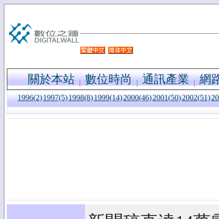
關於本站
數位時尚
通訊產業
網
1996(2)
1997(5)
1998(8)
1999(14)
2000(46)
2001(50)
2002(51)
20