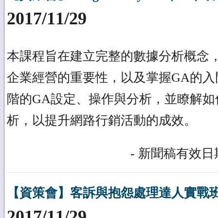
2017/11/29
本課程旨在建立完整的數據分析概念
企業經營的重要性，以及掌握GA的入
階的GA設定、操作與分析，並瞭解如
析，以提升網路行銷活動的成效。
- 新聞稿有效日期
【資策會】客訴與抱怨處理達人實戰班(2
2017/11/29