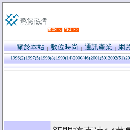
關於本站
數位時尚
通訊產業
網
1996(2)
1997(5)
1998(8)
1999(14)
2000(46)
2001(50)
2002(51)
20