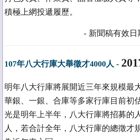
積極上網投遞履歷。
- 新聞稿有效日期
201
107年八大行庫大舉徵才4000人
-
明年八大行庫將展開近三年來規模最
華銀、一銀、合庫等多家行庫目前初
光是明年上半年，八大行庫將招募的人力
人，若合計全年，八大行庫的總徵才規模