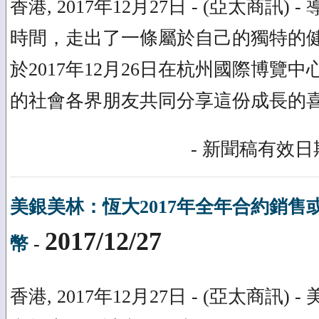
香港, 2017年12月27日 - (亞太商訊)
時間，走出了一條屬於自己的獨特的
於2017年12月26日在杭州國際博覽
的社會各界朋友共同分享這份成長的
- 新聞稿有效日期
美銀美林：恆大2017年全年合約銷售或
2017/12/27
幣
-
香港, 2017年12月27日 - (亞太商訊)