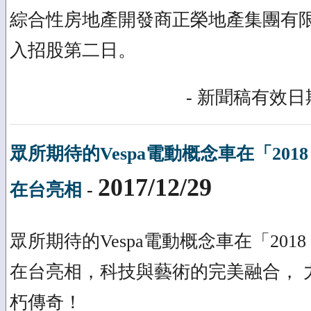
綜合性房地產開發商正榮地產集團有限公
入招股第二日。
- 新聞稿有效日期
眾所期待的Vespa電動概念車在「201
2017/12/29
在台亮相
-
眾所期待的Vespa電動概念車在「201
在台亮相，科技與藝術的完美融合， 力
朽傳奇！