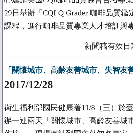
29日舉辦「CQI Q Grader 咖啡
課程，進行咖啡品質專業人才培訓與
- 新聞稿有效日期
「關懷城市、高齡友善城市、失智友
2017/12/28
衛生福利部國民健康署11/8（三）於
辦一連兩天「關懷城市、高齡友善城