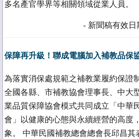
多名產官學界等相關領域從業人員。
- 新聞稿有效日期
保障再升級！聯成電腦加入補教品保
為落實消保處規範之補教業履約保證
全國各縣、市補教協會理事長、中大
業品質保障協會模式共同成立「中華
會」以健康的心態與永續經營的高度
象。 中華民國補教總會總會長邱昌其