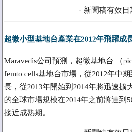
- 新聞稿有效日期
超微小型基地台產業在2012年飛躍成
Maravedis公司預測，超微基地台 （pico-c
femto cells基地台市場，從2012
長，從2013年開始到2014年將迅速
的全球市場規模在2014年之前將達到50
接近成熟期。