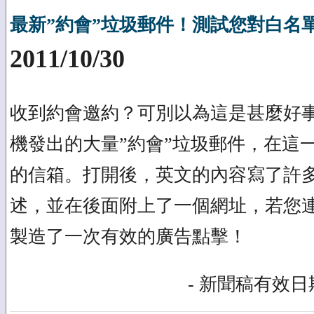
最新”約會”垃圾郵件！測試您對白名
2011/10/30
收到約會邀約？可別以為這是甚麼好事！
機發出的大量”約會”垃圾郵件，在這
的信箱。打開後，英文的內容寫了許
述，並在後面附上了一個網址，若您
製造了一次有效的廣告點擊！
- 新聞稿有效日期