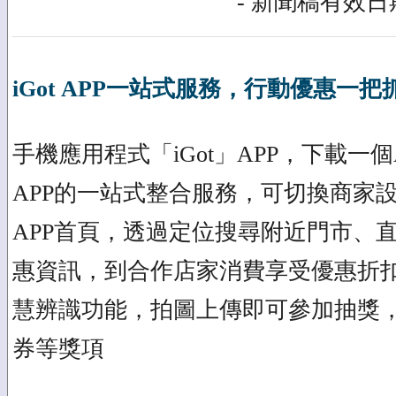
- 新聞稿有效日期
iGot APP一站式服務，行動優惠一把
手機應用程式「iGot」APP，下載一
APP的一站式整合服務，可切換商家
APP首頁，透過定位搜尋附近門市、
惠資訊，到合作店家消費享受優惠折扣
慧辨識功能，拍圖上傳即可參加抽獎
券等獎項