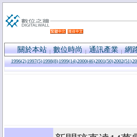
關於本站
數位時尚
通訊產業
網
1996(2)
1997(5)
1998(8)
1999(14)
2000(46)
2001(50)
2002(51)
20