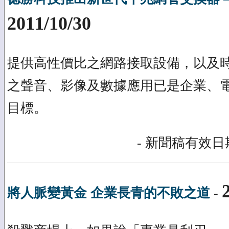
2011/10/30
提供高性價比之網路接取設備，以及
之聲音、影像及數據應用已是企業、
目標。
- 新聞稿有效日期
將人脈變黃金 企業長青的不敗之道
-