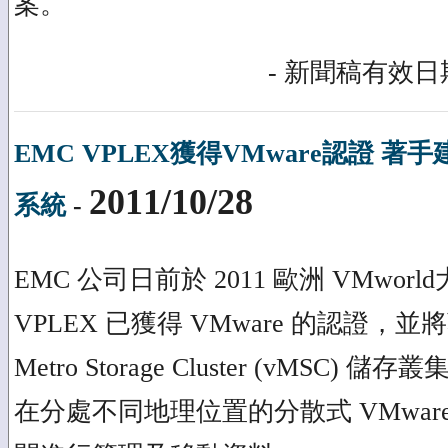
案。
- 新聞稿有效日期
EMC VPLEX獲得VMware認證 著
2011/10/28
系統
-
EMC 公司日前於 2011 歐洲 VMwor
VPLEX 已獲得 VMware 的認證，並將著
Metro Storage Cluster (vMSC
在分處不同地理位置的分散式 VMware v