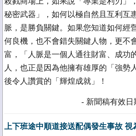
殺戮商場上，如果說「專業是利刃」
秘密武器」，如何以極自然且互利互
脈，是勝負關鍵。如果您知道如何經
何良機，也不會錯失關鍵人物，更不
富，「人脈是一個人通往財富、成功
人，也正是因為他擁有雄厚的「強勢
後令人讚賞的「輝煌成就」！
- 新聞稿有效日期
上下班途中順道接送配偶發生事故 視