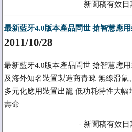
- 新聞稿有效日期
最新藍牙4.0版本產品問世 搶智慧應
2011/10/28
最新藍牙4.0版本產品問世 搶智慧應
及海外知名裝置製造商青睞 無線滑鼠
多元化應用裝置出籠 低功耗特性大幅
壽命
- 新聞稿有效日期