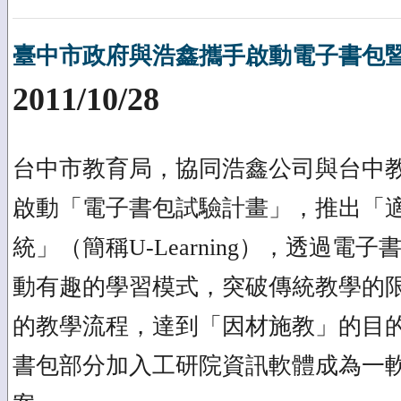
臺中市政府與浩鑫攜手啟動電子書包
2011/10/28
台中市教育局，協同浩鑫公司與台中
啟動「電子書包試驗計畫」，推出「
統」（簡稱U-Learning），透過電
動有趣的學習模式，突破傳統教學的
的教學流程，達到「因材施教」的目的
書包部分加入工研院資訊軟體成為一