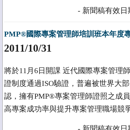
- 新聞稿有效日期
PMP®國際專案管理師培訓班本年度
2011/10/31
將於11月6日開課 近代國際專案管理
證制度通過ISO驗證，普遍被世界大
認，擁有PMP®專案管理師證照之成
高專案成功率與提升專案管理職場競
- 新聞稿有效日期