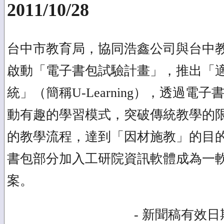
2011/10/28
台中市教育局，協同浩鑫公司與台中
啟動「電子書包試驗計畫」，推出「
統」（簡稱U-Learning），透過電
動有趣的學習模式，突破傳統教學的
的教學流程，達到「因材施教」的目的
書包部分加入工研院資訊軟體成為一
案。
- 新聞稿有效日期