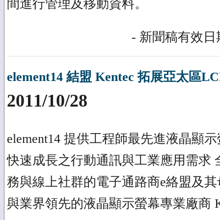
間進行管理及移動資料。
- 新聞稿有效日期
element14 結盟 Kentec 拓展亞太
2011/10/28
element14 提供工程師最先進液晶
快速成長之行動通訊與工業應用需求 
務與線上社群的電子通路商e絡盟及其母公司
與業界領先的液晶顯示螢幕專業廠商 Ke