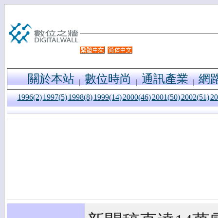
關於本站
數位時尚
通訊產業
網
1996(2)
1997(5)
1998(8)
1999(14)
2000(46)
2001(50)
2002(51)
20