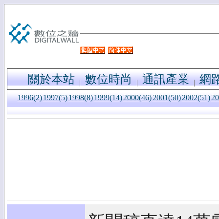
關於本站
數位時尚
通訊產業
網
1996(2)
1997(5)
1998(8)
1999(14)
2000(46)
2001(50)
2002(51)
20