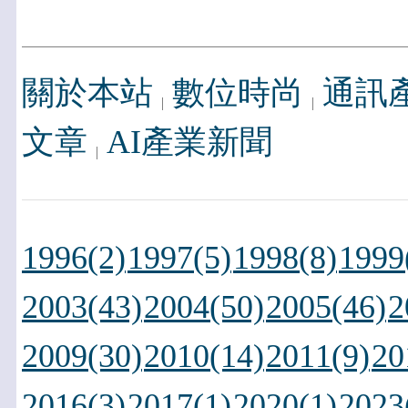
關於本站
數位時尚
通訊
文章
AI產業新聞
1996(2)
1997(5)
1998(8)
1999
2003(43)
2004(50)
2005(46)
2
2009(30)
2010(14)
2011(9)
20
2016(3)
2017(1)
2020(1)
2023