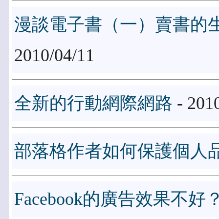
漫談電子書（一）賣書的
2010/04/11
全新的行動網際網路
- 201
部落格作者如何保護個人
Facebook的廣告效果不好