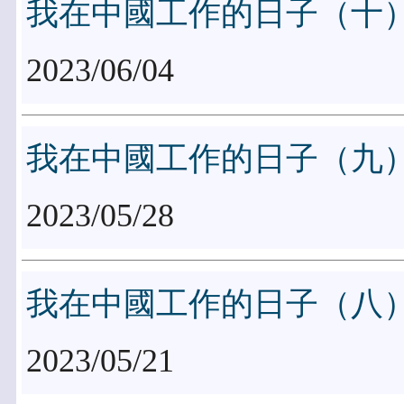
我在中國工作的日子（十
2023/06/04
我在中國工作的日子（九
2023/05/28
我在中國工作的日子（八
2023/05/21