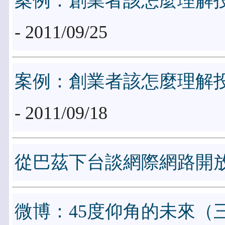
案例：創業者該怎麼理解
- 2011/09/25
案例：創業者該怎麼理解
- 2011/09/18
從巴茲下台談網際網路開
微博：45度仰角的未來（