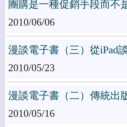
團購是一種促銷手段而不
2010/06/06
漫談電子書（三）從iPad
2010/05/23
漫談電子書（二）傳統出
2010/05/16