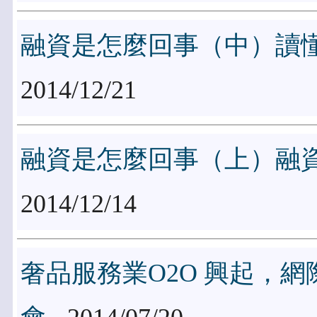
融資是怎麼回事（中）讀
2014/12/21
融資是怎麼回事（上）融
2014/12/14
奢品服務業O2O 興起，