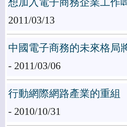
想加入電子商務企業工作
2011/03/13
中國電子商務的未來格局
- 2011/03/06
行動網際網路產業的重組
- 2010/10/31