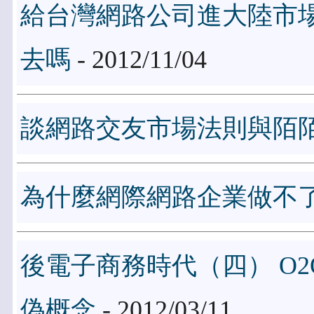
給台灣網路公司進大陸市
去嗎
- 2012/11/04
談網路交友市場法則與陌
為什麼網際網路企業做不
後電子商務時代（四） O
偽概念
- 2012/03/11