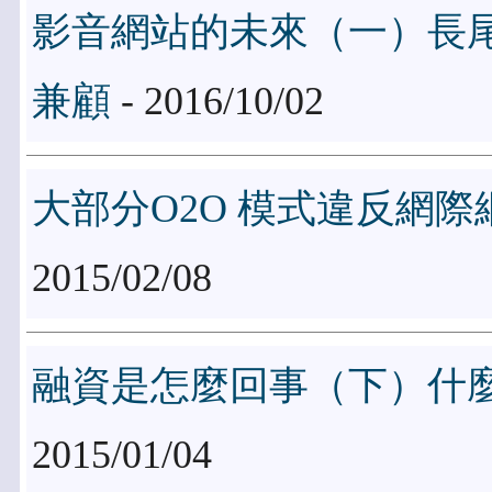
影音網站的未來（一）長
兼顧
- 2016/10/02
大部分O2O 模式違反網
2015/02/08
融資是怎麼回事（下）什
2015/01/04