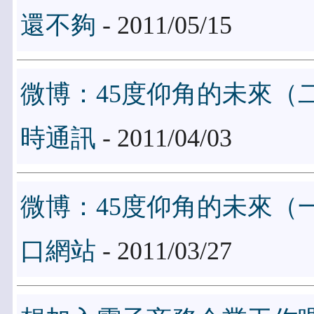
還不夠
- 2011/05/15
微博：45度仰角的未來（
時通訊
- 2011/04/03
微博：45度仰角的未來（
口網站
- 2011/03/27