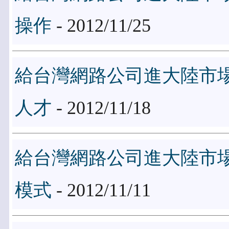
操作
- 2012/11/25
給台灣網路公司進大陸市
人才
- 2012/11/18
給台灣網路公司進大陸市
模式
- 2012/11/11