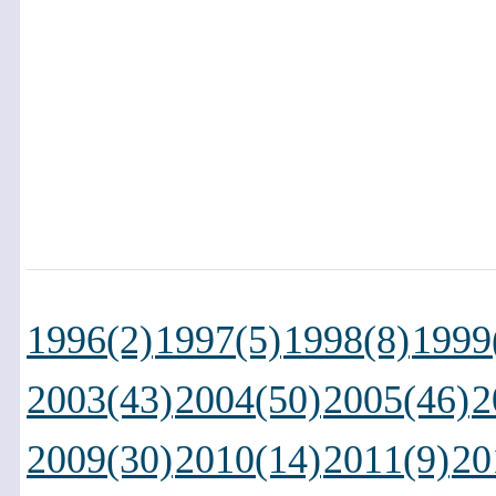
1996(2)
1997(5)
1998(8)
1999
2003(43)
2004(50)
2005(46)
2
2009(30)
2010(14)
2011(9)
20