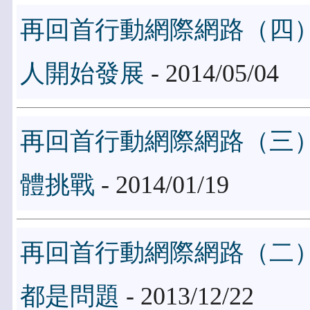
再回首行動網際網路（四
人開始發展
- 2014/05/04
再回首行動網際網路（三
體挑戰
- 2014/01/19
再回首行動網際網路（二）
都是問題
- 2013/12/22