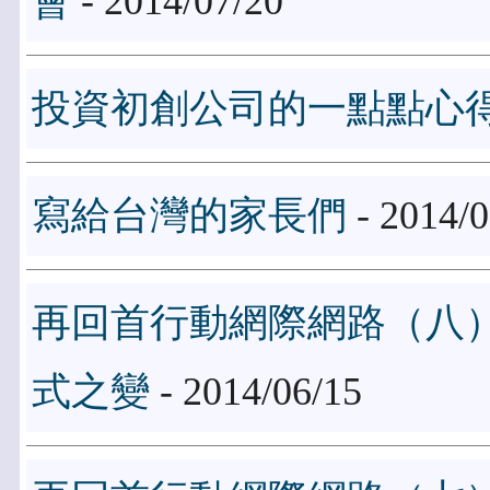
會
- 2014/07/20
投資初創公司的一點點心
寫給台灣的家長們
- 2014/0
再回首行動網際網路（八
式之變
- 2014/06/15