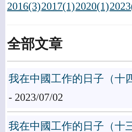
2016(3)
2017(1)
2020(1)
2023
全部文章
我在中國工作的日子（十
- 2023/07/02
我在中國工作的日子（十