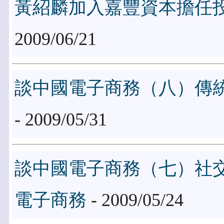
黃紹麟加入嘉豐資本擔任
2009/06/21
談中國電子商務（八）傳
- 2009/05/31
談中國電子商務（七）社交
電子商務
- 2009/05/24