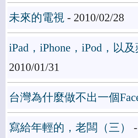
未來的電視
- 2010/02/28
iPad，iPhone，iPod
2010/01/31
台灣為什麼做不出一個Face
寫給年輕的，老闆（三）
-