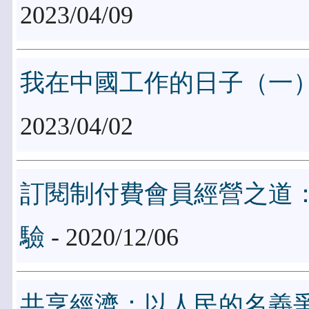
2023/04/09
我在中國工作的日子（一
2023/04/02
訂閱制付費會員經營之道
驗
- 2020/12/06
共享經濟：以人民的名義