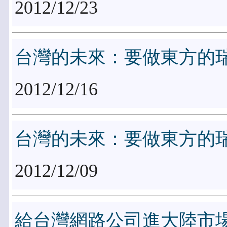
2012/12/23
台灣的未來：要做東方的
2012/12/16
台灣的未來：要做東方的
2012/12/09
給台灣網路公司進大陸市