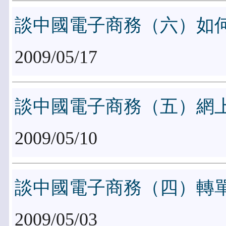
談中國電子商務（六）如
2009/05/17
談中國電子商務（五）網
2009/05/10
談中國電子商務（四）轉
2009/05/03