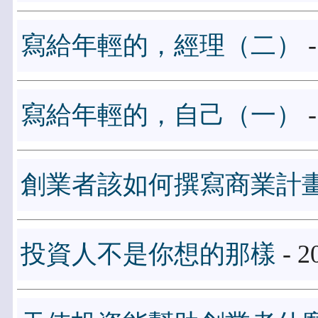
寫給年輕的，經理（二）
-
寫給年輕的，自己（一）
-
創業者該如何撰寫商業計
投資人不是你想的那樣
- 2