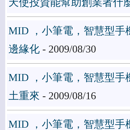
天使投資能幫助創業者什
MID ，小筆電，智慧型
邊緣化
- 2009/08/30
MID ，小筆電，智慧型
土重來
- 2009/08/16
MID ，小筆電，智慧型手