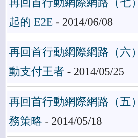
再回首行動網際網路（七）
起的 E2E
- 2014/06/08
再回首行動網際網路（六
動支付王者
- 2014/05/25
再回首行動網際網路（五
務策略
- 2014/05/18