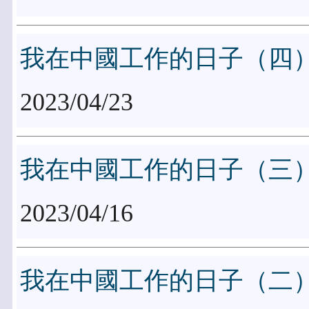
我在中國工作的日子（四
2023/04/23
我在中國工作的日子（三
2023/04/16
我在中國工作的日子（二