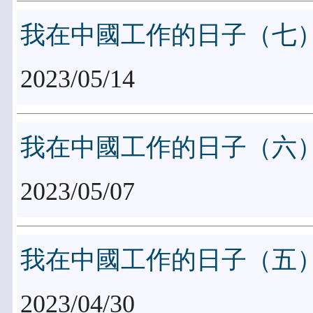
我在中國工作的日子（七
2023/05/14
我在中國工作的日子（六
2023/05/07
我在中國工作的日子（五
2023/04/30