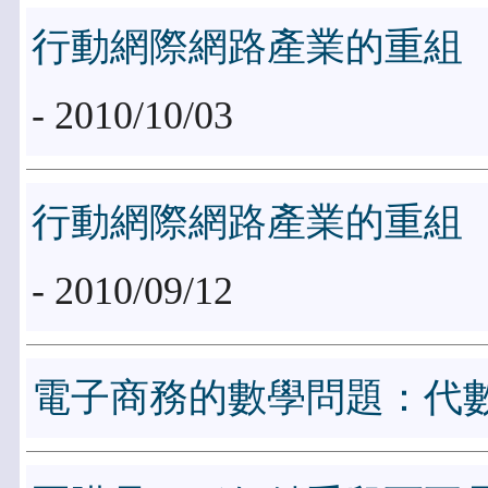
行動網際網路產業的重組
- 2010/10/03
行動網際網路產業的重組
- 2010/09/12
電子商務的數學問題：代