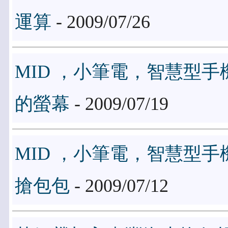
運算
- 2009/07/26
MID ，小筆電，智慧型
的螢幕
- 2009/07/19
MID ，小筆電，智慧型
搶包包
- 2009/07/12