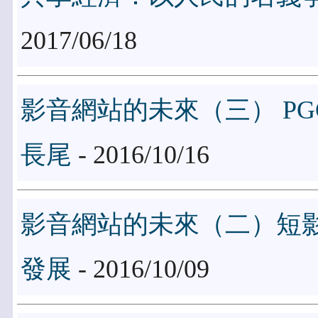
2017/06/18
影音網站的未來（三） PG
長尾
- 2016/10/16
影音網站的未來（二）短
發展
- 2016/10/09