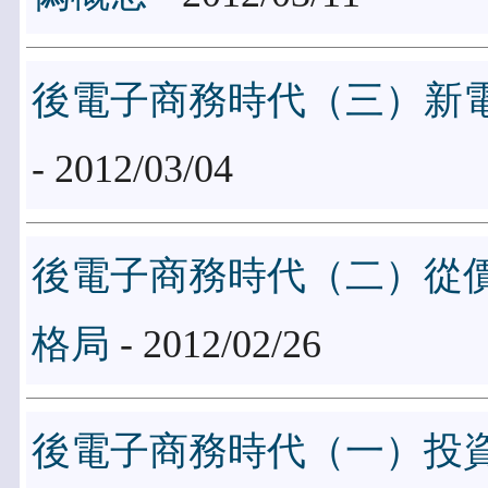
後電子商務時代（三）新
- 2012/03/04
後電子商務時代（二）從
格局
- 2012/02/26
後電子商務時代（一）投