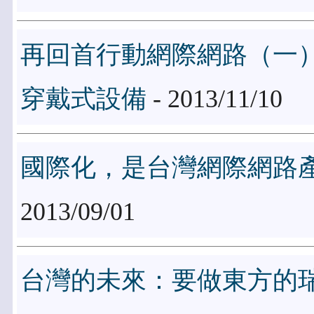
再回首行動網際網路（一
穿戴式設備
- 2013/11/10
國際化，是台灣網際網路
2013/09/01
台灣的未來：要做東方的