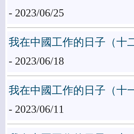
- 2023/06/25
我在中國工作的日子（十
- 2023/06/18
我在中國工作的日子（十
- 2023/06/11