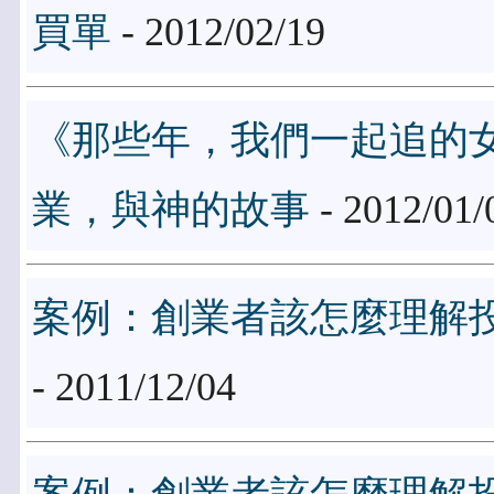
買單
- 2012/02/19
《那些年，我們一起追的
業，與神的故事
- 2012/01/
案例：創業者該怎麼理解
- 2011/12/04